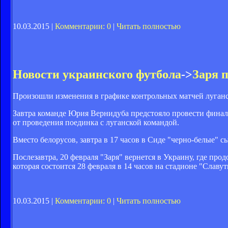
10.03.2015 |
Комментарии: 0
|
Читать полностью
Новости украинского футбола
->
Заря 
Произошли изменения в графике контрольных матчей луганск
Завтра команде Юрия Вернидуба предстояло провести финаль
от проведения поединка с луганской командой.
Вместо белорусов, завтра в 17 часов в Сиде "черно-белые"
Послезавтра, 20 февраля "Заря" вернется в Украину, где п
которая состоится 28 февраля в 14 часов на стадионе "Славу
10.03.2015 |
Комментарии: 0
|
Читать полностью