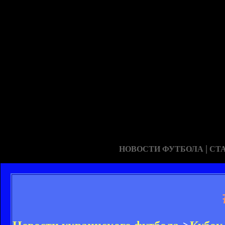
|
НОВОСТИ ФУТБОЛА
СТ