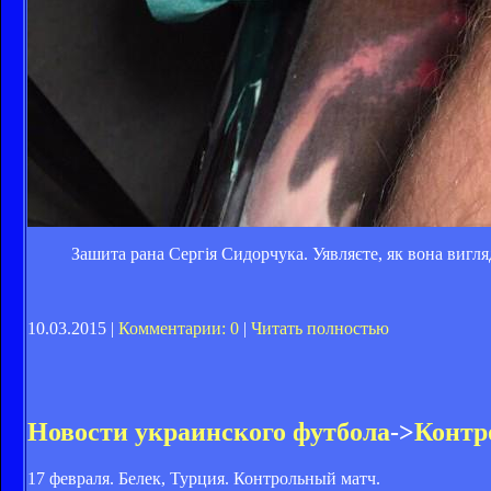
Зашита рана Сергія Сидорчука. Уявляєте, як вона вигл
10.03.2015 |
Комментарии: 0
|
Читать полностью
Новости украинского футбола
->
Контр
17 февраля. Белек, Турция. Контрольный матч.