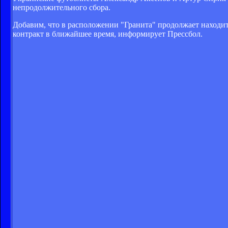
непродолжительного сбора.
Добавим, что в расположении "Гранита" продолжает находит
контракт в ближайшее время, информирует Прессбол.