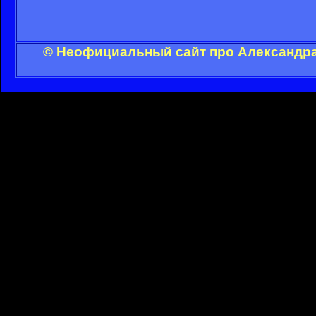
© Неофициальный сайт про Александра